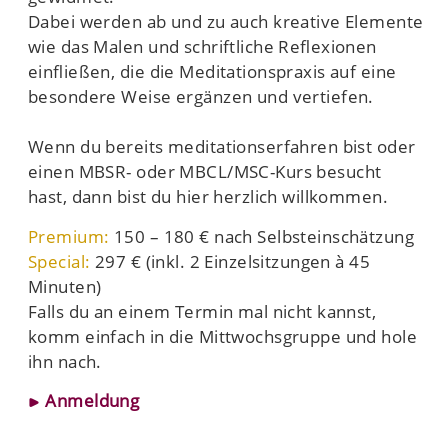
Dabei werden ab und zu auch kreative Elemente
wie das Malen und schriftliche Reflexionen
einfließen, die die Meditationspraxis auf eine
besondere Weise ergänzen und vertiefen.
Wenn du bereits meditationserfahren bist oder
einen MBSR- oder MBCL/MSC-Kurs besucht
hast, dann bist du hier herzlich willkommen.
Premium:
150 – 180 € nach Selbsteinschätzung
Special:
297 € (
inkl. 2 Einzelsitzungen à 45
Minuten)
Falls du an einem Termin mal nicht kannst,
komm einfach in die Mittwochsgruppe und hole
ihn nach.
Anmeldung