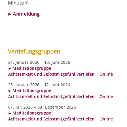
Minuten)
Anmeldung
Vertiefungsgruppen
21. Januar 2026 – 10. Juni 2026
Meditationsgruppe
Achtsamkeit und Selbstmitgefühl vertiefen | Online
23. Januar 2026 – 12. Juni 2026
Meditationsgruppe
Achtsamkeit und Selbstmitgefühl vertiefen | Online
01. Juli 2026 – 09. Dezember 2026
Meditationsgruppe
Achtsamkeit und Selbstmitgefühl vertiefen | Online