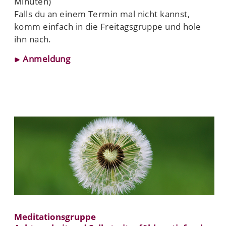
Minuten)
Falls du an einem Termin mal nicht kannst,
komm einfach in die Freitagsgruppe und hole
ihn nach.
Anmeldung
Meditationsgruppe