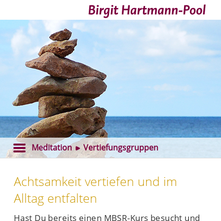
Birgit Hartmann-Pool
Meditation
Vertiefungsgruppen
Achtsamkeit vertiefen und im
Alltag entfalten
Hast Du bereits einen MBSR-Kurs besucht und