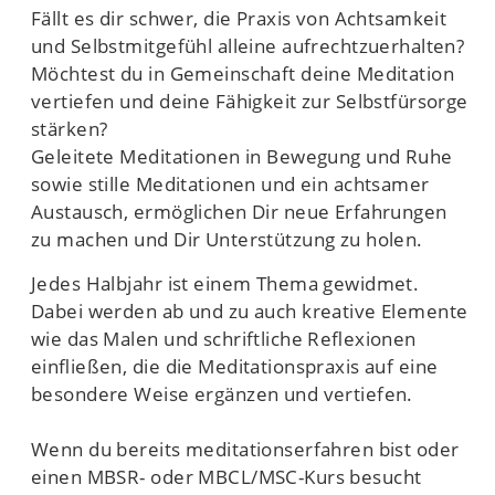
Fällt es dir schwer, die Praxis von Achtsamkeit
und Selbstmitgefühl alleine aufrechtzuerhalten?
Möchtest du in Gemeinschaft deine Meditation
vertiefen und deine Fähigkeit zur Selbstfürsorge
stärken?
Geleitete Meditationen in Bewegung und Ruhe
sowie stille Meditationen und ein achtsamer
Austausch, ermöglichen Dir neue Erfahrungen
zu machen und Dir Unterstützung zu holen.
Jedes Halbjahr ist einem Thema gewidmet.
Dabei werden ab und zu auch kreative Elemente
wie das Malen und schriftliche Reflexionen
einfließen, die die Meditationspraxis auf eine
besondere Weise ergänzen und vertiefen.
Wenn du bereits meditationserfahren bist oder
einen MBSR- oder MBCL/MSC-Kurs besucht