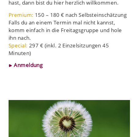
hast, dann bist du hier herzlich willkommen.
Premium:
150 – 180 € nach Selbsteinschätzung
Falls du an einem Termin mal nicht kannst,
komm einfach in die Freitagsgruppe und hole
ihn nach.
Special:
297 € (
inkl. 2 Einzelsitzungen 45
Minuten)
Anmeldung