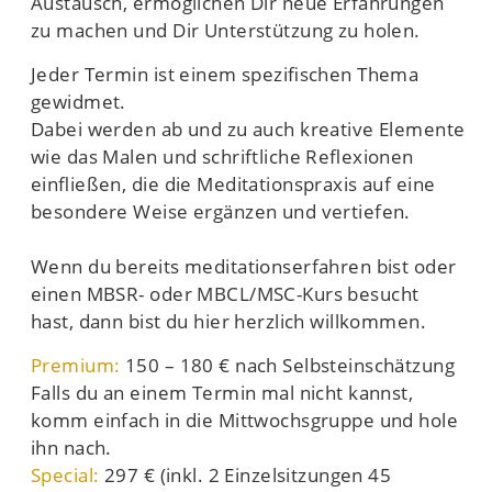
Austausch, ermöglichen Dir neue Erfahrungen
zu machen und Dir Unterstützung zu holen.
Jeder Termin ist einem spezifischen Thema
gewidmet.
Dabei werden ab und zu auch kreative Elemente
wie das Malen und schriftliche Reflexionen
einfließen, die die Meditationspraxis auf eine
besondere Weise ergänzen und vertiefen.
Wenn du bereits meditationserfahren bist oder
einen MBSR- oder MBCL/MSC-Kurs besucht
hast, dann bist du hier herzlich willkommen.
Premium:
150 – 180 € nach Selbsteinschätzung
Falls du an einem Termin mal nicht kannst,
komm einfach in die Mittwochsgruppe und hole
ihn nach.
Special:
297 € (
inkl. 2 Einzelsitzungen 45