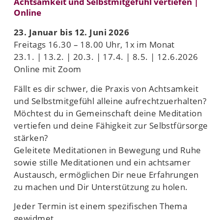
Achtsamkeit und Selbstmitgefühl vertiefen |
Online
23. Januar bis 12. Juni 2026
Freitags 16.30 – 18.00 Uhr, 1x im Monat
23.1. | 13.2. | 20.3. | 17.4. | 8.5. | 12.6.2026
Online mit Zoom
Fällt es dir schwer, die Praxis von Achtsamkeit
und Selbstmitgefühl alleine aufrechtzuerhalten?
Möchtest du in Gemeinschaft deine Meditation
vertiefen und deine Fähigkeit zur Selbstfürsorge
stärken?
Geleitete Meditationen in Bewegung und Ruhe
sowie stille Meditationen und ein achtsamer
Austausch, ermöglichen Dir neue Erfahrungen
zu machen und Dir Unterstützung zu holen.
Jeder Termin ist einem spezifischen Thema
gewidmet.