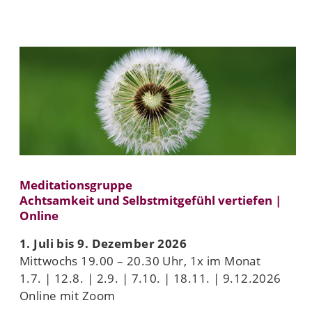
Meditationsgruppe
Achtsamkeit und Selbstmitgefühl vertiefen |
Online
1. Juli bis 9. Dezember 2026
Mittwochs 19.00 – 20.30 Uhr, 1x im Monat
1.7. | 12.8. | 2.9. | 7.10. | 18.11. | 9.12.2026
Online mit Zoom