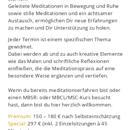
Geleitete Meditationen in Bewegung und Ruhe
sowie stille Meditationen und ein achtsamer
Austausch, ermöglichen Dir neue Erfahrungen
zu machen und Dir Unterstützung zu holen.
Jeder Termin ist einem spezifischen Thema
gewidmet.
Dabei werden ab und zu auch kreative Elemente
wie das Malen und schriftliche Reflexionen
einfließen, die die Meditationspraxis auf eine
besondere Weise ergänzen und vertiefen.
Wenn du bereits meditationserfahren bist oder
einen MBSR- oder MBCL/MSC-Kurs besucht
hast, dann bist du hier herzlich willkommen.
Premium:
150 – 180 € nach Selbsteinschätzung
Special:
297 € (
inkl. 2 Einzelsitzungen à 45