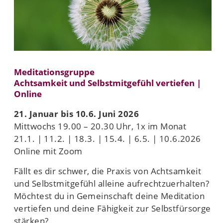
Meditationsgruppe
Achtsamkeit und Selbstmitgefühl vertiefen |
Online
21. Januar bis 10.6. Juni 2026
Mittwochs 19.00 – 20.30 Uhr, 1x im Monat
21.1. | 11.2. | 18.3. | 15.4. | 6.5. | 10.6.2026
Online mit Zoom
Fällt es dir schwer, die Praxis von Achtsamkeit
und Selbstmitgefühl alleine aufrechtzuerhalten?
Möchtest du in Gemeinschaft deine Meditation
vertiefen und deine Fähigkeit zur Selbstfürsorge
stärken?