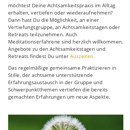
möchtest Deine Achtsamkeitspraxis im Alltag
erhalten, vertiefen oder wiederaufnehmen?
Dann hast Du die Möglichkeit, an einer
Vertiefungsgruppe, an Achtsamkeitstagen oder
Retreats teilzunehmen. Auch
Meditationserfahrene sind herzlich willkommen.
Angebote zu den Achtsamkeitstagen und
Retreats findest Du unter
Auszeiten.
Das regelmäßige gemeinsame Praktizieren in
Stille, der achtsame unterstützende
Erfahrungsaustausch in der Gruppe und
Schwerpunktthemen vertiefen die bereits
gemachten Erfahrungen um neue Aspekte.