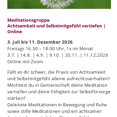
Meditationsgruppe
Achtsamkeit und Selbstmitgefühl vertiefen |
Online
3. Juli bis 11. Dezember 2026
Freitags 16.30 – 18.00 Uhr, 1x im Monat
3.7. | 14.8. | 4.9. | 9.10. | 20.11. | 11.12.2026
Online mit Zoom
Fällt es dir schwer, die Praxis von Achtsamkeit
und Selbstmitgefühl alleine aufrechtzuerhalten?
Möchtest du in Gemeinschaft deine Meditation
vertiefen und deine Fähigkeit zur Selbstfürsorge
stärken?
Geleitete Meditationen in Bewegung und Ruhe
sowie stille Meditationen und ein achtsamer