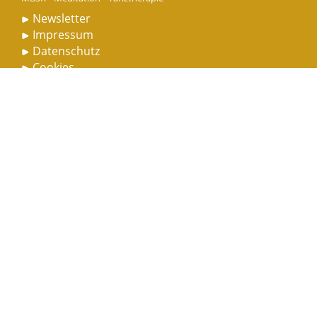
Newsletter
Impressum
Datenschutz
Cookies